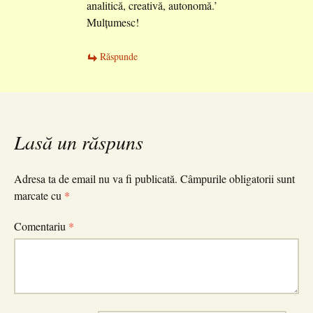
analitică, creativă, autonomă.’
Mulțumesc!
Răspunde
Lasă un răspuns
Adresa ta de email nu va fi publicată.
Câmpurile obligatorii sunt
marcate cu
*
Comentariu
*