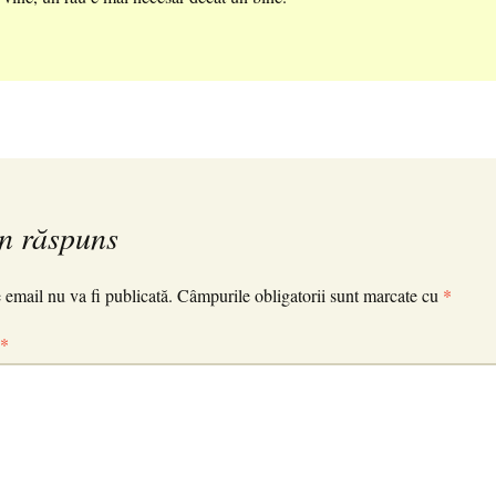
n răspuns
 email nu va fi publicată.
Câmpurile obligatorii sunt marcate cu
*
*